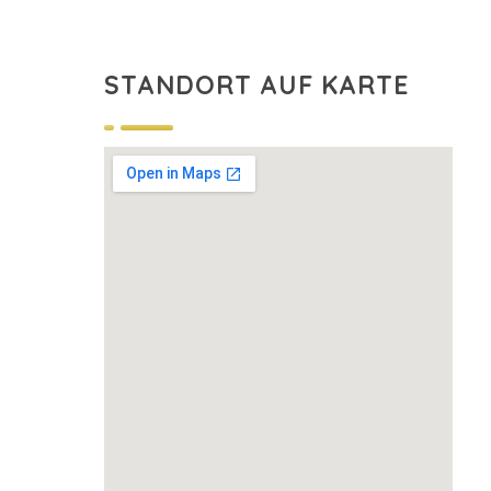
STANDORT AUF KARTE