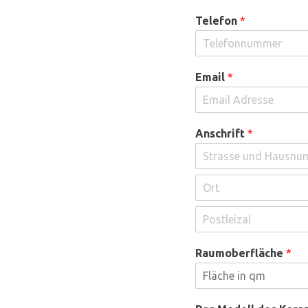
Telefon
*
Email
*
Anschrift
*
Raumoberfläche
*