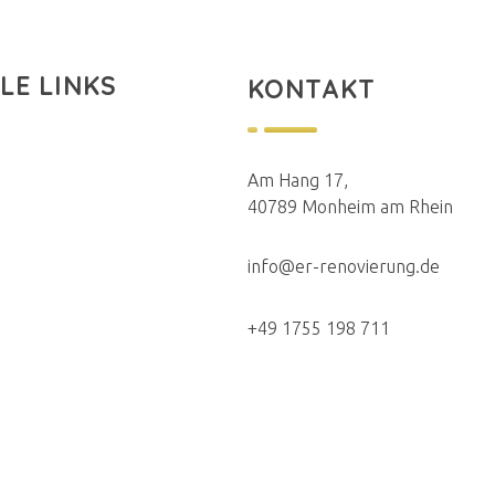
LE LINKS
KONTAKT
Am Hang 17,
40789 Monheim am Rhein
info@er-renovierung.de
+49 1755 198 711