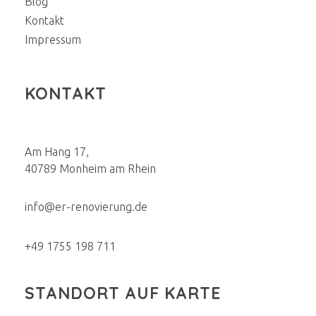
Blog
Kontakt
Impressum
KONTAKT
Am Hang 17,
40789 Monheim am Rhein
info@er-renovierung.de
+49 1755 198 711
STANDORT AUF KARTE