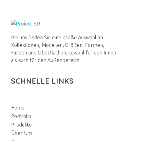
E.R.Renovierung
Aus alt wird neu
Bei uns finden Sie eine große Auswahl an
Kollektionen, Modellen, Größen, Formen,
Farben und Oberflächen, sowohl für den Innen-
als auch für den Außenbereich.
SCHNELLE LINKS
Home
Portfolio
Produkte
Über Uns