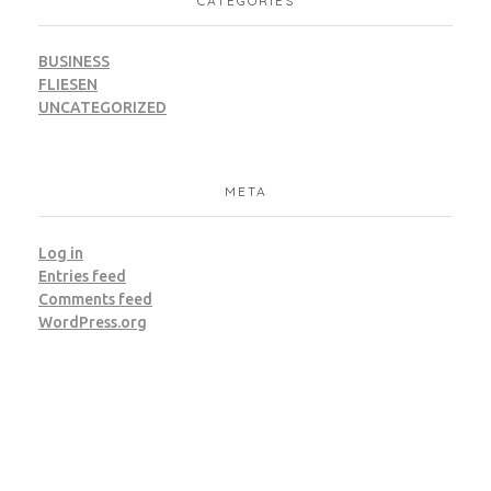
CATEGORIES
BUSINESS
FLIESEN
UNCATEGORIZED
META
Log in
Entries feed
Comments feed
WordPress.org