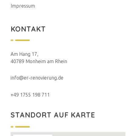
Impressum
KONTAKT
Am Hang 17,
40789 Monheim am Rhein
info@er-renovierung.de
+49 1755 198 711
STANDORT AUF KARTE