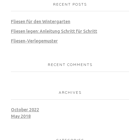
RECENT POSTS
Fliesen für den Wintergarten
Fliesen legen: Anleitung Schritt für Schritt
Fliesen-Verlegemuster
RECENT COMMENTS
ARCHIVES
October 2022
May 2018