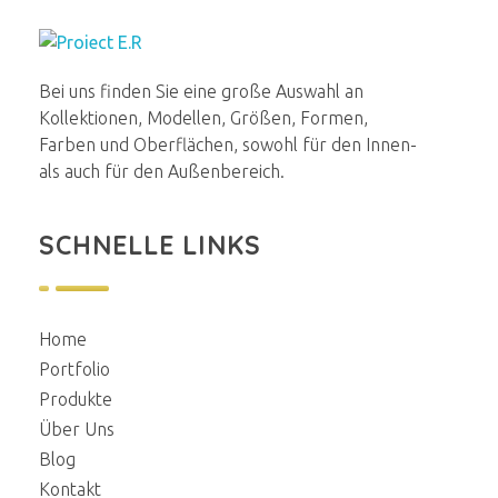
E.R.Renovierung
Aus alt wird neu
Bei uns finden Sie eine große Auswahl an
Kollektionen, Modellen, Größen, Formen,
Farben und Oberflächen, sowohl für den Innen-
als auch für den Außenbereich.
SCHNELLE LINKS
Home
Portfolio
Produkte
Über Uns
Blog
Kontakt