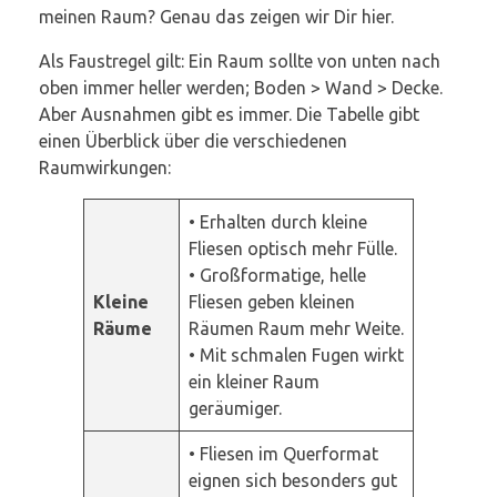
meinen Raum? Genau das zeigen wir Dir hier.
Als Faustregel gilt: Ein Raum sollte von unten nach
oben immer heller werden; Boden > Wand > Decke.
Aber Ausnahmen gibt es immer. Die Tabelle gibt
einen Überblick über die verschiedenen
Raumwirkungen:
• Erhalten durch kleine
Fliesen optisch mehr Fülle.
• Großformatige, helle
Kleine
Fliesen geben kleinen
Räume
Räumen Raum mehr Weite.
• Mit schmalen Fugen wirkt
ein kleiner Raum
geräumiger.
• Fliesen im Querformat
eignen sich besonders gut