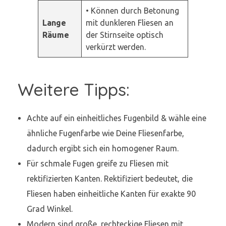
• Können durch Betonung
Lange
mit dunkleren Fliesen an
Räume
der Stirnseite optisch
verkürzt werden.
Weitere Tipps:
Achte auf ein einheitliches Fugenbild & wähle eine
ähnliche Fugenfarbe wie Deine Fliesenfarbe,
dadurch ergibt sich ein homogener Raum.
Für schmale Fugen greife zu Fliesen mit
rektifizierten Kanten. Rektifiziert bedeutet, die
Fliesen haben einheitliche Kanten für exakte 90
Grad Winkel.
Modern sind große, rechteckige Fliesen mit