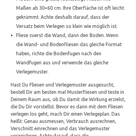
Maßen ab 30×60 cm. Ihre Oberfläche ist oft leicht
gekrümmt. Achte deshalb darauf, dass der
Versatz beim Verlegen so klein wie möglich ist.
Fliese zuerst die Wand, dann den Boden. Wenn
die Wand- und Bodenfliesen das gleiche Format
haben, richte die Bodenfugen nach den
Wandfugen aus und verwende das gleiche
Verlegemuster.
Hast Du Fliesen und Verlegemuster ausgesucht,
bestell Dir am besten mal Musterfliesen und teste in
Deinem Raum aus, ob Du damit die Wirkung erzielst,
die Du Dir vorstellst. Bevor es dann mit dem Fliesen
verlegen los geht, mach Dir einen Verlegeplan. Das
heißt: Genau ausmessen, Verbrauch ausrechnen,
Verschnitt einrechnen und das Verlegemuster
vorzeichnen. Achte darauf, dass die