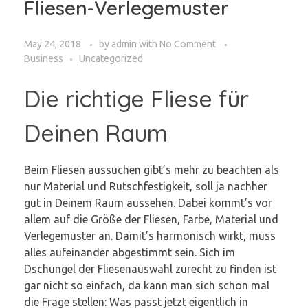
Fliesen-Verlegemuster
May 24, 2018
by
admin
with
No Comment
Business
Uncategorized
Die richtige Fliese für
Deinen Raum
Beim Fliesen aussuchen gibt’s mehr zu beachten als
nur Material und Rutschfestigkeit, soll ja nachher
gut in Deinem Raum aussehen. Dabei kommt’s vor
allem auf die Größe der Fliesen, Farbe, Material und
Verlegemuster an. Damit’s harmonisch wirkt, muss
alles aufeinander abgestimmt sein. Sich im
Dschungel der Fliesenauswahl zurecht zu finden ist
gar nicht so einfach, da kann man sich schon mal
die Frage stellen: Was passt jetzt eigentlich in