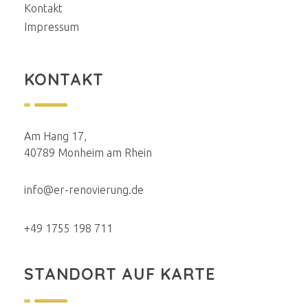
Kontakt
Impressum
KONTAKT
Am Hang 17,
40789 Monheim am Rhein
info@er-renovierung.de
+49 1755 198 711
STANDORT AUF KARTE