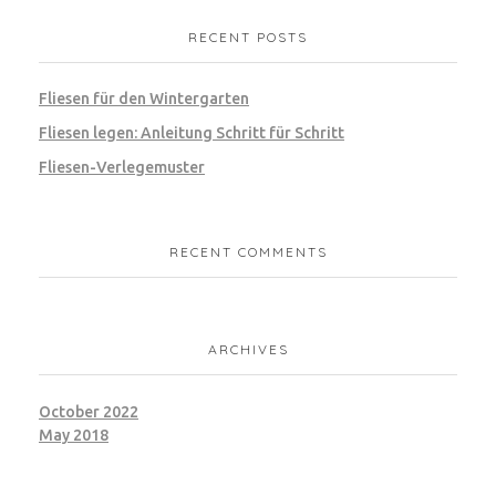
RECENT POSTS
Fliesen für den Wintergarten
Fliesen legen: Anleitung Schritt für Schritt
Fliesen-Verlegemuster
RECENT COMMENTS
ARCHIVES
October 2022
May 2018