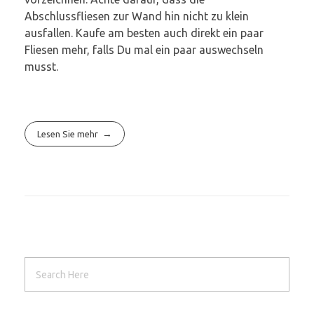
Abschlussfliesen zur Wand hin nicht zu klein
ausfallen. Kaufe am besten auch direkt ein paar
Fliesen mehr, falls Du mal ein paar auswechseln
musst.
Lesen Sie mehr