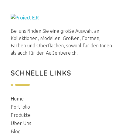
E.R.Renovierung
Aus alt wird neu
Bei uns finden Sie eine große Auswahl an
Kollektionen, Modellen, Größen, Formen,
Farben und Oberflächen, sowohl für den Innen-
als auch für den Außenbereich.
SCHNELLE LINKS
Home
Portfolio
Produkte
Über Uns
Blog