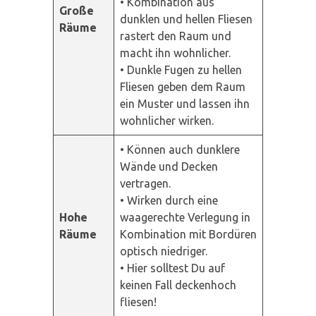
• Kombination aus
Große
dunklen und hellen Fliesen
Räume
rastert den Raum und
macht ihn wohnlicher.
• Dunkle Fugen zu hellen
Fliesen geben dem Raum
ein Muster und lassen ihn
wohnlicher wirken.
• Können auch dunklere
Wände und Decken
vertragen.
• Wirken durch eine
Hohe
waagerechte Verlegung in
Räume
Kombination mit Bordüren
optisch niedriger.
• Hier solltest Du auf
keinen Fall deckenhoch
fliesen!