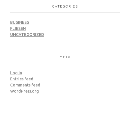
CATEGORIES
BUSINESS
FLIESEN
UNCATEGORIZED
META
Log in
Entries feed
Comments feed
WordPress.org